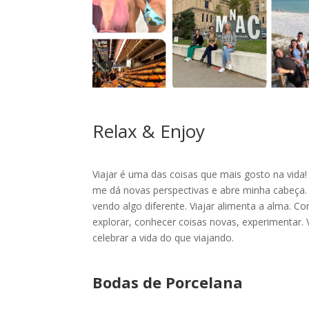
Relax & Enjoy
Viajar é uma das coisas que mais gosto na vida!
me dá novas perspectivas e abre minha cabeça
vendo algo diferente. Viajar alimenta a alma. 
explorar, conhecer coisas novas, experimentar.
celebrar a vida do que viajando.
Bodas de Porcelana