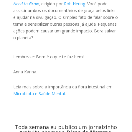
Need to Grow
, dirigido por
Rob Hering.
Você pode
assistir ambos os documentários de graça pelos links
e ajudar na divulgação. O simples fato de falar sobre o
tema e sensibilizar outras pessoas já ajuda. Pequenas
ações podem causar um grande impacto. Bora salvar
o planeta?
Lembre-se: Bom é o que te faz bem!
Anna Karina.
Leia mais sobre a importância da flora intestinal em
Microbiota e Saúde Mental
.
Toda semana eu publico um jornalzinho