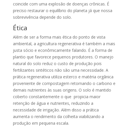
coincide com uma explosão de doenças crônicas. É
preciso restaurar o equilíbrio do planeta já que nossa
sobrevivência depende do solo.
Ética
Além de ser a forma mais ética do ponto de vista
ambiental, a agricultura regenerativa é também a mais
justa sócio e econômicamente falando. É a forma de
plantio que favorece pequenos produtores. O manejo
natural do solo reduz o custo de produção pois
fertilizantes sintéticos não são uma necessidade. A
prática regenerativa utiliza esterco e matéria orgânica
proveniente de compostagem retornando o carbono e
demais nutrientes às suas origens. O solo é mantido
coberto constantemente o que propicia maior
retenção de água e nutrientes, reduzindo a
necessidade de irrigação. Além disso a prática
aumenta o rendimento da colheita viabilizando a
produção em pequena escala.