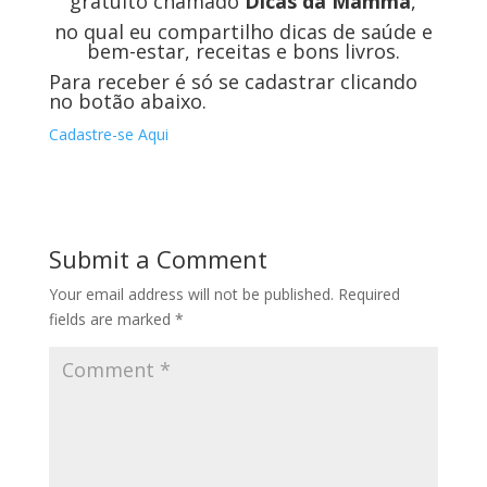
gratuito chamado
Dicas da Mamma
,
no qual eu compartilho dicas de saúde e
bem-estar, receitas e bons livros.
Para receber é só se cadastrar clicando
no botão abaixo.
Cadastre-se Aqui
Submit a Comment
Your email address will not be published.
Required
fields are marked
*