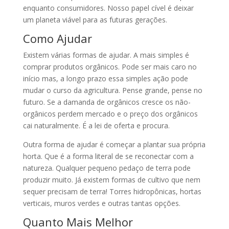
enquanto consumidores. Nosso papel cível é deixar
um planeta viável para as futuras gerações.
Como Ajudar
Existem várias formas de ajudar. A mais simples é
comprar produtos orgânicos. Pode ser mais caro no
início mas, a longo prazo essa simples ação pode
mudar o curso da agricultura. Pense grande, pense no
futuro. Se a damanda de orgânicos cresce os não-
orgânicos perdem mercado e o preço dos orgânicos
cai naturalmente. É a lei de oferta e procura.
Outra forma de ajudar é começar a plantar sua própria
horta. Que é a forma literal de se reconectar com a
natureza. Qualquer pequeno pedaço de terra pode
produzir muito. Já existem formas de cultivo que nem
sequer precisam de terra! Torres hidropônicas, hortas
verticais, muros verdes e outras tantas opções.
Quanto Mais Melhor