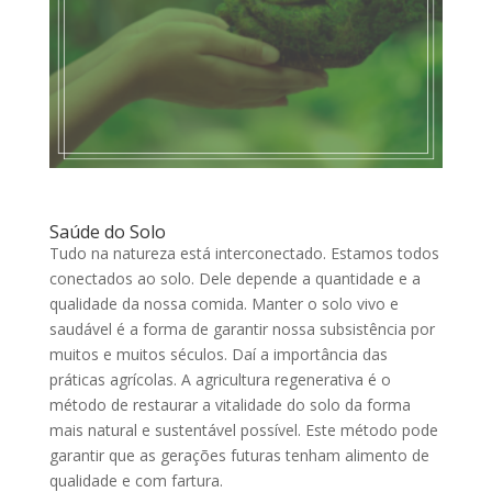
Saúde do Solo
Tudo na natureza está interconectado. Estamos todos
conectados ao solo. Dele depende a quantidade e a
qualidade da nossa comida. Manter o solo vivo e
saudável é a forma de garantir nossa subsistência por
muitos e muitos séculos. Daí a importância das
práticas agrícolas. A agricultura regenerativa é o
método de restaurar a vitalidade do solo da forma
mais natural e sustentável possível. Este método pode
garantir que as gerações futuras tenham alimento de
qualidade e com fartura.