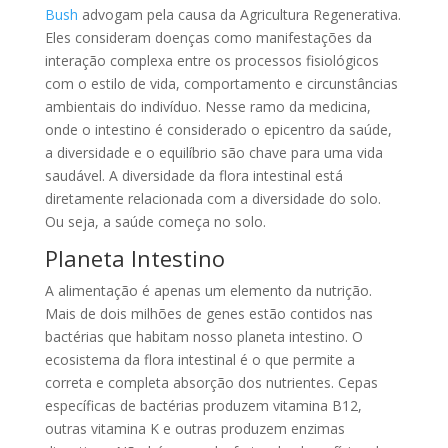
Bush
advogam pela causa da Agricultura Regenerativa.
Eles consideram doenças como manifestações da
interação complexa entre os processos fisiológicos
com o estilo de vida, comportamento e circunstâncias
ambientais do indivíduo. Nesse ramo da medicina,
onde o intestino é considerado o epicentro da saúde,
a diversidade e o equilíbrio são chave para uma vida
saudável. A diversidade da flora intestinal está
diretamente relacionada com a diversidade do solo.
Ou seja, a saúde começa no solo.
Planeta Intestino
A alimentação é apenas um elemento da nutrição.
Mais de dois milhões de genes estão contidos nas
bactérias que habitam nosso planeta intestino. O
ecosistema da flora intestinal é o que permite a
correta e completa absorção dos nutrientes. Cepas
específicas de bactérias produzem vitamina B12,
outras vitamina K e outras produzem enzimas