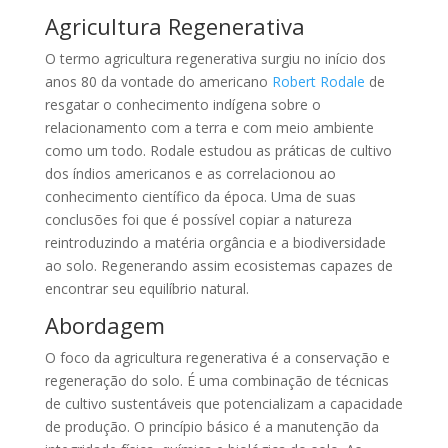
Agricultura Regenerativa
O termo agricultura regenerativa surgiu no início dos
anos 80 da vontade do americano
Robert Rodale
de
resgatar o conhecimento indígena sobre o
relacionamento com a terra e com meio ambiente
como um todo. Rodale estudou as práticas de cultivo
dos índios americanos e as correlacionou ao
conhecimento científico da época. Uma de suas
conclusões foi que é possível copiar a natureza
reintroduzindo a matéria orgância e a biodiversidade
ao solo. Regenerando assim ecosistemas capazes de
encontrar seu equilíbrio natural.
Abordagem
O foco da agricultura regenerativa é a conservação e
regeneração do solo. É uma combinação de técnicas
de cultivo sustentáveis que potencializam a capacidade
de produção. O princípio básico é a manutenção da