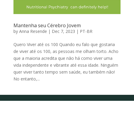
Mantenha seu Cérebro Jovem
by
Anna Resende
|
Dec 7, 2023
|
PT-BR
Quero Viver até os 100 Quando eu falo que gostaria
de viver até os 100, as pessoas me olham torto. Acho
que a maioria acredita que não há como viver uma
vida independente e vibrante até essa idade. Ninguém
quer viver tanto tempo sem saúde, eu também não!
No entanto,...