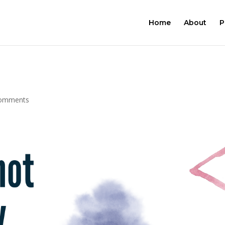
Home
About
P
comments