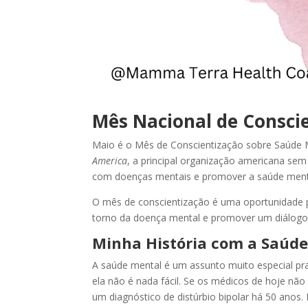
Mês Nacional de Consci
Maio é o Mês de Conscientização sobre Saúde 
America
, a principal organização americana sem
com doenças mentais e promover a saúde menta
O mês de conscientização é uma oportunidade 
torno da doença mental e promover um diálogo
Minha História com a Saúd
A saúde mental é um assunto muito especial p
ela não é nada fácil. Se os médicos de hoje não
um diagnóstico de distúrbio bipolar há 50 anos