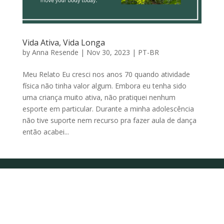
Vida Ativa, Vida Longa
by
Anna Resende
|
Nov 30, 2023
|
PT-BR
Meu Relato Eu cresci nos anos 70 quando atividade
física não tinha valor algum. Embora eu tenha sido
uma criança muito ativa, não pratiquei nenhum
esporte em particular. Durante a minha adolescência
não tive suporte nem recurso pra fazer aula de dança
então acabei...